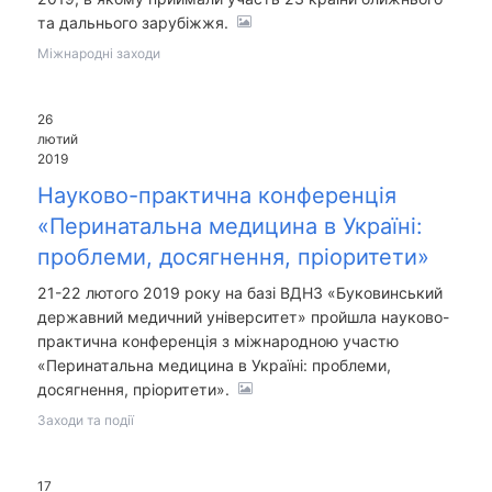
та дальнього зарубіжжя.
Міжнародні заходи
26
лютий
2019
Науково-практична конференція
«Перинатальна медицина в Україні:
проблеми, досягнення, пріоритети»
21-22 лютого 2019 року на базі ВДНЗ «Буковинський
державний медичний університет» пройшла науково-
практична конференція з міжнародною участю
«Перинатальна медицина в Україні: проблеми,
досягнення, пріоритети».
Заходи та події
17