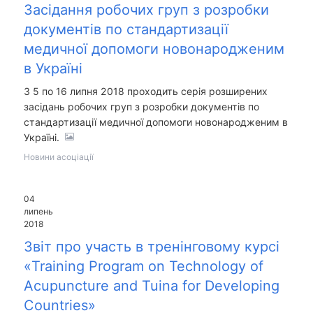
Засідання робочих груп з розробки
документів по стандартизації
медичної допомоги новонародженим
в Україні
З 5 по 16 липня 2018 проходить серія розширених
засідань робочих груп з розробки документів по
стандартизації медичної допомоги новонародженим в
Україні.
Новини асоціації
04
липень
2018
Звіт про участь в тренінговому курсі
«Training Program on Technology of
Acupuncture and Tuina for Developing
Countries»