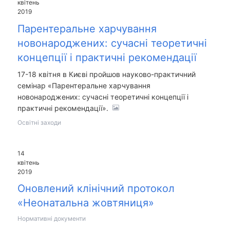
квітень
2019
Парентеральне харчування
новонароджених: сучасні теоретичні
концепції і практичні рекомендації
17-18 квітня в Києві пройшов науково-практичний
семінар «Парентеральне харчування
новонароджених: сучасні теоретичні концепції і
практичні рекомендації».
Освітні заходи
14
квітень
2019
Оновлений клінічний протокол
«Неонатальна жовтяниця»
Нормативні документи