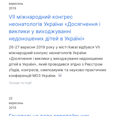
вересень
2019
VII міжнародний конгрес
неонатологів України «Досягнення і
виклики у виходжуванні
недоношених дітей в Україні»
26-27 вересня 2019 року у місті Києві відбувся VII
міжнародний конгрес неонатологів України
«Досягнення і виклики у виходжуванні недоношених
дітей в Україні», який проводився згідно з Реєстром
з'їздів, конгресів, симпозиумів та науково-практичних
конференцій МОЗ України.
Заходи та події
22
вересень
2019