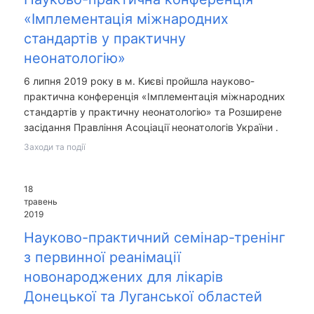
«Імплементація міжнародних
стандартів у практичну
неонатологію»
6 липня 2019 року в м. Києві пройшла науково-
практична конференція «Імплементація міжнародних
стандартів у практичну неонатологію» та Розширене
засідання Правління Асоціації неонатологів України .
Заходи та події
18
травень
2019
Науково-практичний семінар-тренінг
з первинної реанімації
новонароджених для лікарів
Донецької та Луганської областей