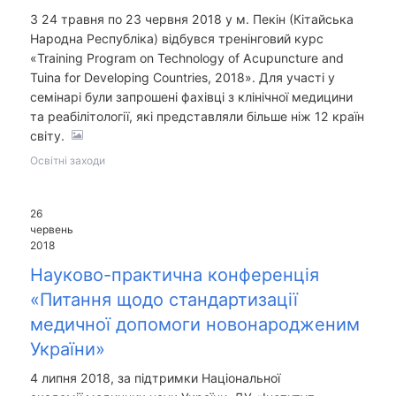
З 24 травня по 23 червня 2018 у м. Пекін (Кітайська
Народна Республіка) відбувся тренінговий курс
«Training Program on Technology of Acupuncture and
Tuina for Developing Countries, 2018». Для участі у
семінарі були запрошені фахівці з клінічної медицини
та реабілітології, які представляли більше ніж 12 країн
світу.
Освітні заходи
26
червень
2018
Науково-практична конференція
«Питання щодо стандартизації
медичної допомоги новонародженим
України»
4 липня 2018, за підтримки Національної