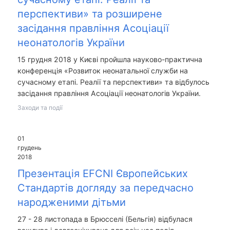
перспективи» та розширене
засідання правління Асоціації
неонатологів України
15 грудня 2018 у Києві пройшла науково-практична
конференція «Розвиток неонатальної служби на
сучасному етапі. Реалії та перспективи» та відбулось
засідання правління Асоціації неонатологів України.
Заходи та події
01
грудень
2018
Презентація EFCNI Європейських
Стандартів догляду за передчасно
народженими дітьми
27 - 28 листопада в Брюсселі (Бельгія) відбулася