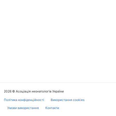
2026 © Асоціація неонатологів України
Політика конфіденційності
Використання cookies
Умови використання
Контакти