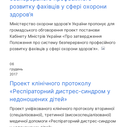
розвитку фахівців у сфері охорони
здоров’я
Міністерство охорони здоров'я України пропонує для
громадського обговорення проект постанови
Кабінету Міністрів України «Про затвердження
Положення про систему безперервного професійного
розвитку фахівців у сфері охорони здоров’я».
06
грудень
2017
Проект клінічного протоколу
«Респіраторний дистрес-синдром у
недоношених дітей»
Проект уніфікованого клінічного протоколу вторинної
(спеціалізованої), третинної (високоспеціалізованої)
медичної допомоги «Респіраторний дистрес-синдром