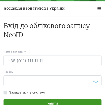
Асоціація неонатологів України
Вхід до облікового запису
NeoID
Номер телефону
Пароль
Залишатися в системі
Увійти