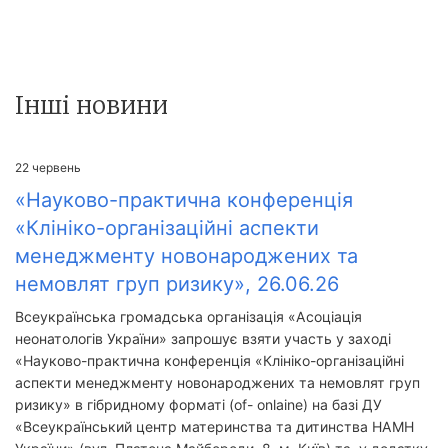
Інші новини
22
червень
«Науково-практична конференція
«Клініко-організаційні аспекти
менеджменту новонароджених та
немовлят груп ризику», 26.06.26
Всеукраїнська громадська організація «Асоціація
неонатологів України» запрошує взяти участь у заході
«Науково-практична конференція «Клініко-організаційні
аспекти менеджменту новонароджених та немовлят груп
ризику» в гібридному форматі (of- onlaine) на базі ДУ
«Всеукраїнський центр материнства та дитинства НАМН